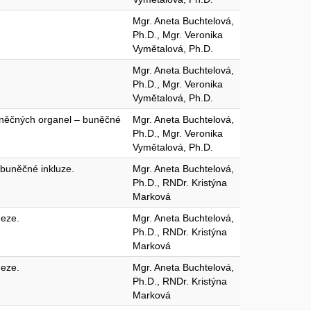
Mgr. Aneta Buchtelová,
Ph.D., Mgr. Veronika
Vymětalová, Ph.D.
Mgr. Aneta Buchtelová,
Ph.D., Mgr. Veronika
Vymětalová, Ph.D.
uněčných organel – buněčné
Mgr. Aneta Buchtelová,
Ph.D., Mgr. Veronika
Vymětalová, Ph.D.
 buněčné inkluze.
Mgr. Aneta Buchtelová,
Ph.D., RNDr. Kristýna
Marková
neze.
Mgr. Aneta Buchtelová,
Ph.D., RNDr. Kristýna
Marková
neze.
Mgr. Aneta Buchtelová,
Ph.D., RNDr. Kristýna
Marková